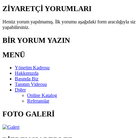
ZİYARETÇİ YORUMLARI
Henüz yorum yapılmamış. İlk yorumu aşağıdaki form aracılığıyla siz
yapabilirsiniz.
BİR YORUM YAZIN
MENÜ
Yönetim Kadrosu
Hakkımızda
Basında Biz
Tanıtım Videosu
Diğer
Online Katalog
Referanslar
FOTO GALERİ